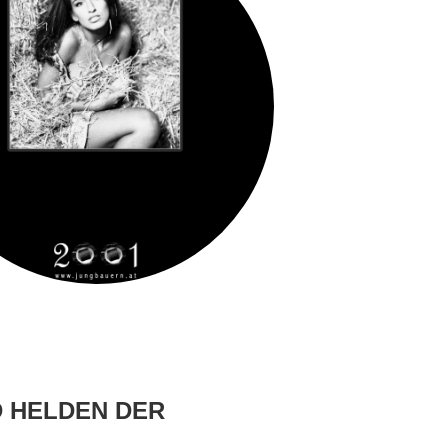
D HELDEN DER