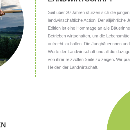
Seit über 20 Jahren stürzen sich die junge
landwirtschaftliche Action. Der alljährliche
Edition ist eine Hommage an alle Bäuerinnen
Betrieben wirtschaften, um die Lebensmittel
aufrecht zu halten. Die Jungbäuerinnen und
Werte der Landwirtschaft und all die dazug
von ihrer reizvollen Seite zu zeigen. Wir pr
Helden der Landwirtschaft.
EN