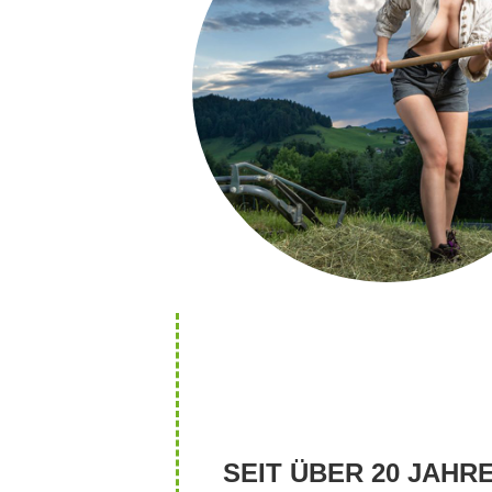
SEIT ÜBER 20 JAHR