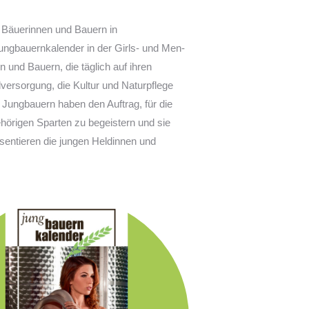
n Bäuerinnen und Bauern in
 Jungbauernkalender in der Girls- und Men-
 und Bauern, die täglich auf ihren
versorgung, die Kultur und Naturpflege
 Jungbauern haben den Auftrag, für die
ehörigen Sparten zu begeistern und sie
äsentieren die jungen Heldinnen und