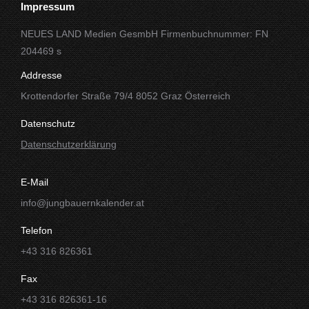
Impressum
NEUES LAND Medien GesmbH Firmenbuchnummer: FN
204469 s
Addresse
Krottendorfer Straße 79/4 8052 Graz Österreich
Datenschutz
Datenschutzerklärung
E-Mail
info@jungbauernkalender.at
Telefon
+43 316 826361
Fax
+43 316 826361-16