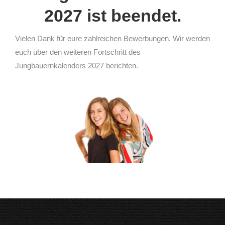
2027 ist beendet.
Vielen Dank für eure zahlreichen Bewerbungen. Wir werden
euch über den weiteren Fortschritt des
Jungbauernkalenders 2027 berichten.