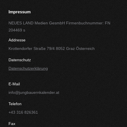
Impressum
NEUES LAND Medien GesmbH Firmenbuchnummer: FN
204469 s
Addresse
Krottendorfer Straße 79/4 8052 Graz Österreich
Datenschutz
Datenschutzerklärung
E-Mail
info@jungbauernkalender.at
Telefon
+43 316 826361
Fax