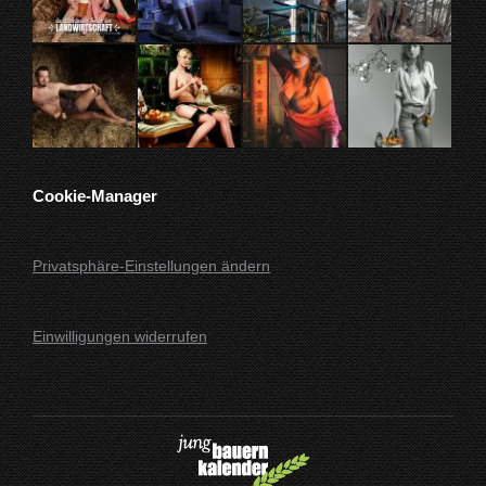
Cookie-Manager
Privatsphäre-Einstellungen ändern
Einwilligungen widerrufen