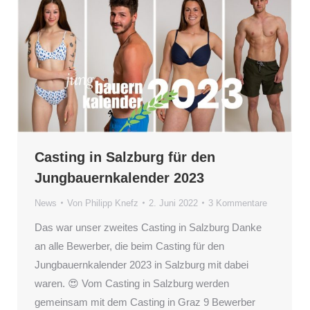
Casting in Salzburg für den
Jungbauernkalender 2023
News
Von
Philipp Knefz
2. Juni 2022
3 Kommentare
Das war unser zweites Casting in Salzburg Danke
an alle Bewerber, die beim Casting für den
Jungbauernkalender 2023 in Salzburg mit dabei
waren. 😍 Vom Casting in Salzburg werden
gemeinsam mit dem Casting in Graz 9 Bewerber