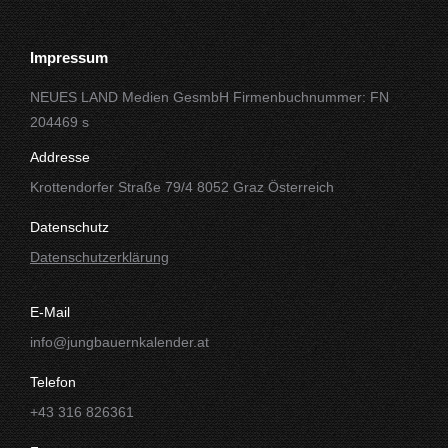
Impressum
NEUES LAND Medien GesmbH Firmenbuchnummer: FN
204469 s
Addresse
Krottendorfer Straße 79/4 8052 Graz Österreich
Datenschutz
Datenschutzerklärung
E-Mail
info@jungbauernkalender.at
Telefon
+43 316 826361