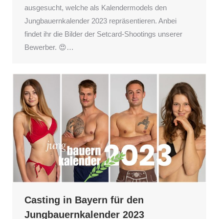
ausgesucht, welche als Kalendermodels den
Jungbauernkalender 2023 repräsentieren. Anbei
findet ihr die Bilder der Setcard-Shootings unserer
Bewerber. 😍…
Casting in Bayern für den
Jungbauernkalender 2023