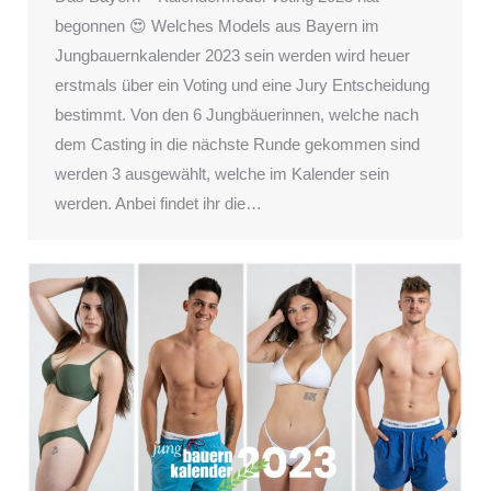
begonnen 😍 Welches Models aus Bayern im
Jungbauernkalender 2023 sein werden wird heuer
erstmals über ein Voting und eine Jury Entscheidung
bestimmt. Von den 6 Jungbäuerinnen, welche nach
dem Casting in die nächste Runde gekommen sind
werden 3 ausgewählt, welche im Kalender sein
werden. Anbei findet ihr die…