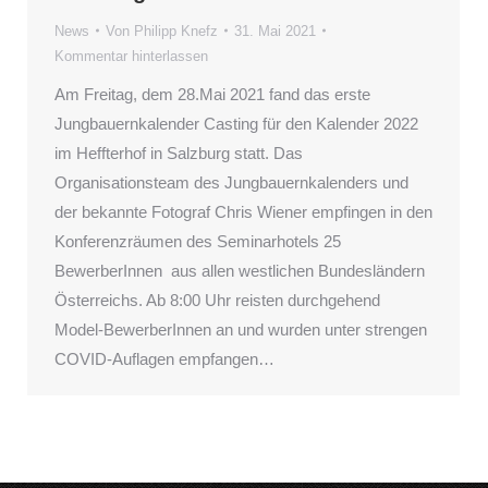
News
Von
Philipp Knefz
31. Mai 2021
Kommentar hinterlassen
Am Freitag, dem 28.Mai 2021 fand das erste
Jungbauernkalender Casting für den Kalender 2022
im Heffterhof in Salzburg statt. Das
Organisationsteam des Jungbauernkalenders und
der bekannte Fotograf Chris Wiener empfingen in den
Konferenzräumen des Seminarhotels 25
BewerberInnen aus allen westlichen Bundesländern
Österreichs. Ab 8:00 Uhr reisten durchgehend
Model-BewerberInnen an und wurden unter strengen
COVID-Auflagen empfangen…