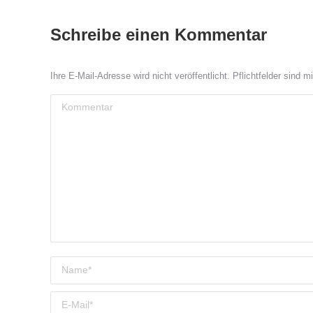
Schreibe einen Kommentar
Ihre E-Mail-Adresse wird nicht veröffentlicht. Pflichtfelder sind m
Kommentar
Name *
E-Mail *