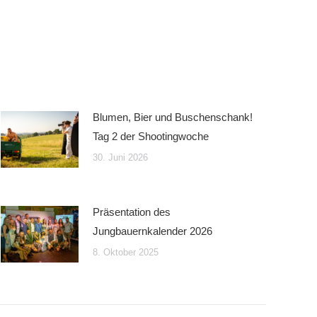
Blumen, Bier und Buschenschank!
Tag 2 der Shootingwoche
30. Juni 2026
Präsentation des
Jungbauernkalender 2026
8. Oktober 2025