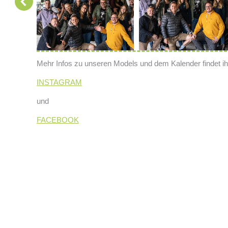
Mehr Infos zu unseren Models und dem Kalender findet ih
INSTAGRAM
und
FACEBOOK