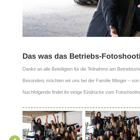
Das was das Betriebs-Fotoshoot
Danke an alle Beteiligten für die Teilnahme am Betriebssh
Besonders möchten wir uns bei der Familie Ittlinger – von 
Nachfolgende findet ihr einige Eindrücke vom Fotoshootin