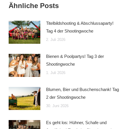
Ähnliche Posts
Titelbildshooting & Abschlussaparty!
Tag 4 der Shootingwoche
2. Juli 2026
Bienen & Poolpartys! Tag 3 der
Shootingwoche
1. Juli 2026
Blumen, Bier und Buschenschank! Tag
2 der Shootingwoche
30. Juni 2026
Es geht los: Hühner, Schafe und