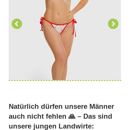
Natürlich dürfen unsere Männer
auch nicht fehlen 🙏 – Das sind
unsere jungen Landwirte: