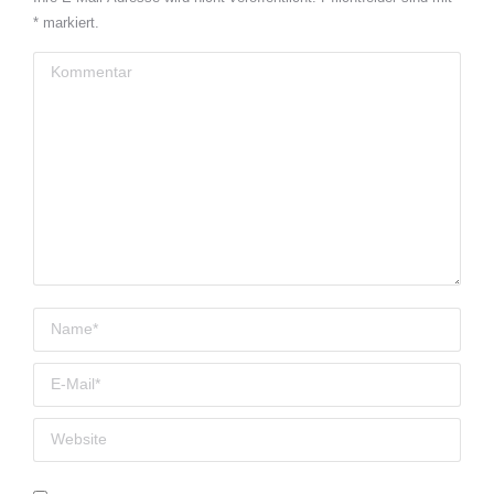
*
markiert.
Kommentar
Name *
E-Mail *
Website