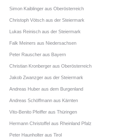
Simon Kaiblinger aus Oberösterreich
Christoph Vötsch aus der Steiermark
Lukas Reinisch aus der Steiermark
Falk Meiners aus Niedersachsen
Peter Rauscher aus Bayern
Christian Kronberger aus Oberösterreich
Jakob Zwanzger aus der Steiermark
Andreas Huber aus dem Burgenland
Andreas Schöffmann aus Kärnten
Vito-Benito Pfeiffer aus Thüringen
Hermann Christoffel aus Rheinland Pfalz
Peter Haunholter aus Tirol