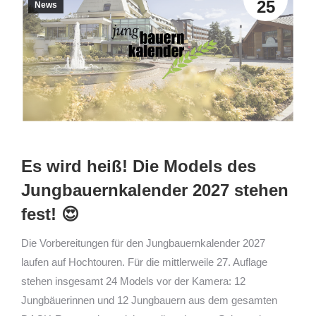
25
News
Es wird heiß! Die Models des
Jungbauernkalender 2027 stehen
fest! 😍
Die Vorbereitungen für den Jungbauernkalender 2027
laufen auf Hochtouren. Für die mittlerweile 27. Auflage
stehen insgesamt 24 Models vor der Kamera: 12
Jungbäuerinnen und 12 Jungbauern aus dem gesamten