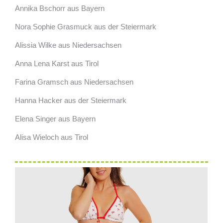
Annika Bschorr aus Bayern
Nora Sophie Grasmuck aus der Steiermark
Alissia Wilke aus Niedersachsen
Anna Lena Karst aus Tirol
Farina Gramsch aus Niedersachsen
Hanna Hacker aus der Steiermark
Elena Singer aus Bayern
Alisa Wieloch aus Tirol