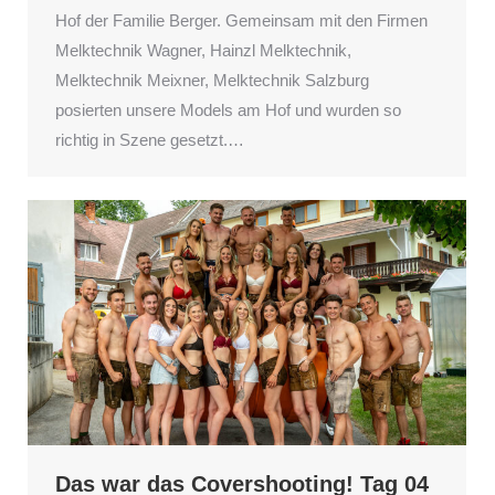
Hof der Familie Berger. Gemeinsam mit den Firmen
Melktechnik Wagner, Hainzl Melktechnik,
Melktechnik Meixner, Melktechnik Salzburg
posierten unsere Models am Hof und wurden so
richtig in Szene gesetzt.…
Das war das Covershooting! Tag 04