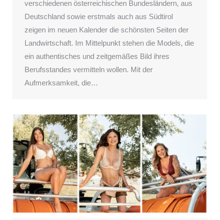
verschiedenen österreichischen Bundesländern, aus
Deutschland sowie erstmals auch aus Südtirol
zeigen im neuen Kalender die schönsten Seiten der
Landwirtschaft. Im Mittelpunkt stehen die Models, die
ein authentisches und zeitgemäßes Bild ihres
Berufsstandes vermitteln wollen. Mit der
Aufmerksamkeit, die…