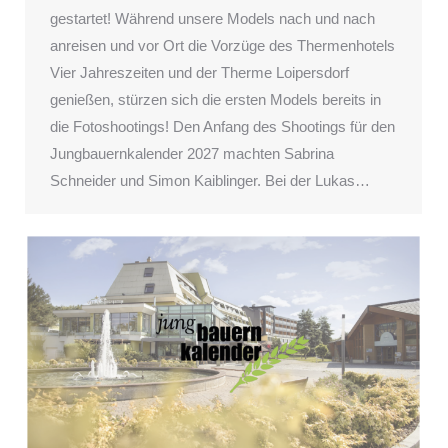
gestartet! Während unsere Models nach und nach
anreisen und vor Ort die Vorzüge des Thermenhotels
Vier Jahreszeiten und der Therme Loipersdorf
genießen, stürzen sich die ersten Models bereits in
die Fotoshootings! Den Anfang des Shootings für den
Jungbauernkalender 2027 machten Sabrina
Schneider und Simon Kaiblinger. Bei der Lukas…