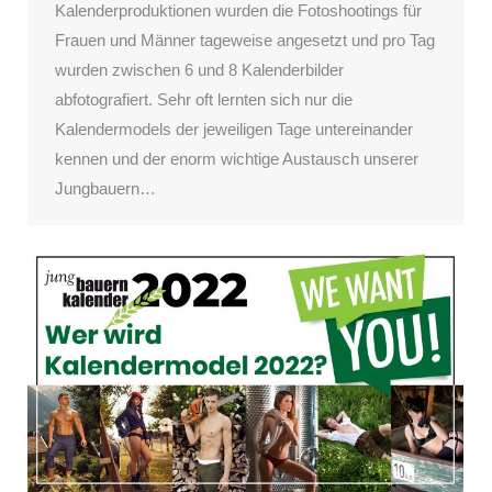
Kalenderproduktionen wurden die Fotoshootings für
Frauen und Männer tageweise angesetzt und pro Tag
wurden zwischen 6 und 8 Kalenderbilder
abfotografiert. Sehr oft lernten sich nur die
Kalendermodels der jeweiligen Tage untereinander
kennen und der enorm wichtige Austausch unserer
Jungbauern…