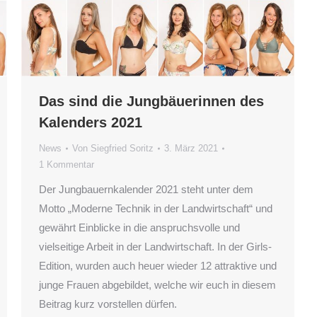
Das sind die Jungbäuerinnen des
Kalenders 2021
News
Von
Siegfried Soritz
3. März 2021
1 Kommentar
Der Jungbauernkalender 2021 steht unter dem
Motto „Moderne Technik in der Landwirtschaft“ und
gewährt Einblicke in die anspruchsvolle und
vielseitige Arbeit in der Landwirtschaft. In der Girls-
Edition, wurden auch heuer wieder 12 attraktive und
junge Frauen abgebildet, welche wir euch in diesem
Beitrag kurz vorstellen dürfen.