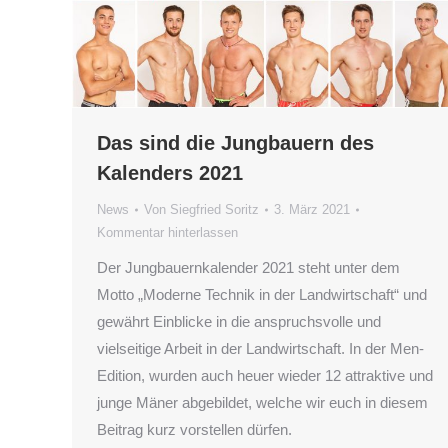
Das sind die Jungbauern des
Kalenders 2021
News
Von
Siegfried Soritz
3. März 2021
Kommentar hinterlassen
Der Jungbauernkalender 2021 steht unter dem
Motto „Moderne Technik in der Landwirtschaft“ und
gewährt Einblicke in die anspruchsvolle und
vielseitige Arbeit in der Landwirtschaft. In der Men-
Edition, wurden auch heuer wieder 12 attraktive und
junge Mäner abgebildet, welche wir euch in diesem
Beitrag kurz vorstellen dürfen.