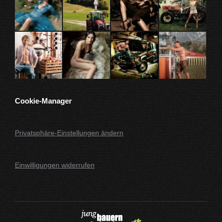
Cookie-Manager
Privatsphäre-Einstellungen ändern
Einwilligungen widerrufen