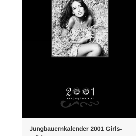
Jungbauernkalender 2001 Girls-