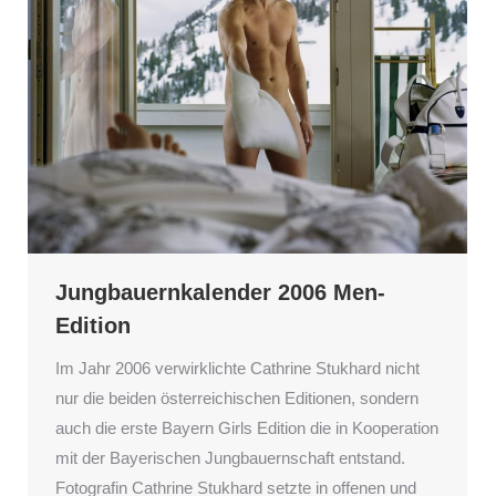
Jungbauernkalender 2006 Men-
Edition
Im Jahr 2006 verwirklichte Cathrine Stukhard nicht
nur die beiden österreichischen Editionen, sondern
auch die erste Bayern Girls Edition die in Kooperation
mit der Bayerischen Jungbauernschaft entstand.
Fotografin Cathrine Stukhard setzte in offenen und