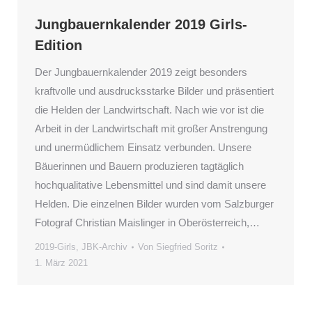
Jungbauernkalender 2019 Girls-
Edition
Der Jungbauernkalender 2019 zeigt besonders
kraftvolle und ausdrucksstarke Bilder und präsentiert
die Helden der Landwirtschaft. Nach wie vor ist die
Arbeit in der Landwirtschaft mit großer Anstrengung
und unermüdlichem Einsatz verbunden. Unsere
Bäuerinnen und Bauern produzieren tagtäglich
hochqualitative Lebensmittel und sind damit unsere
Helden. Die einzelnen Bilder wurden vom Salzburger
Fotograf Christian Maislinger in Oberösterreich,…
2019-Girls
,
JBK-Archiv
Von
Siegfried Soritz
1. März 2021