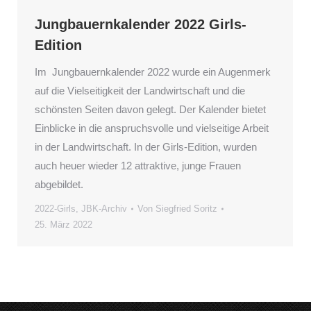
Jungbauernkalender 2022 Girls-
Edition
Im Jungbauernkalender 2022 wurde ein Augenmerk
auf die Vielseitigkeit der Landwirtschaft und die
schönsten Seiten davon gelegt. Der Kalender bietet
Einblicke in die anspruchsvolle und vielseitige Arbeit
in der Landwirtschaft. In der Girls-Edition, wurden
auch heuer wieder 12 attraktive, junge Frauen
abgebildet.
2022-Girls
,
JBK-Archiv
Von
Siegfried Soritz
25. März 2022