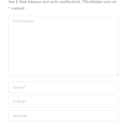
Ihre E-Mail-Adresse wird nicht veröffentlicht. Pflichtfelder sind mit
*
markiert.
Kommentar
Name *
E-Mail *
Website