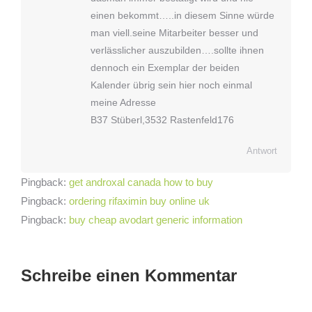
einen bekommt…..in diesem Sinne würde
man viell.seine Mitarbeiter besser und
verlässlicher auszubilden….sollte ihnen
dennoch ein Exemplar der beiden
Kalender übrig sein hier noch einmal
meine Adresse
B37 Stüberl,3532 Rastenfeld176
Antwort
Pingback:
get androxal canada how to buy
Pingback:
ordering rifaximin buy online uk
Pingback:
buy cheap avodart generic information
Schreibe einen Kommentar