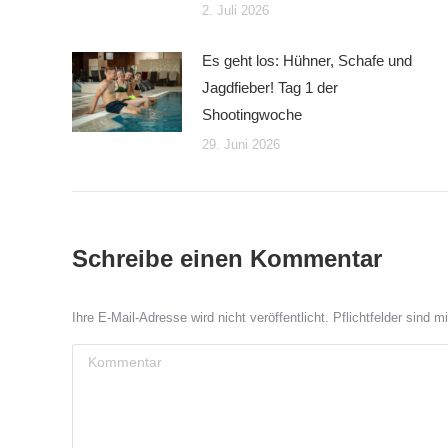
2. Juli 2026
Es geht los: Hühner, Schafe und
Jagdfieber! Tag 1 der
Shootingwoche
29. Juni 2026
Schreibe einen Kommentar
Ihre E-Mail-Adresse wird nicht veröffentlicht. Pflichtfelder sind m
Kommentar