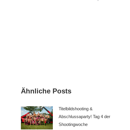
Ähnliche Posts
Titelbildshooting &
Abschlussaparty! Tag 4 der
Shootingwoche