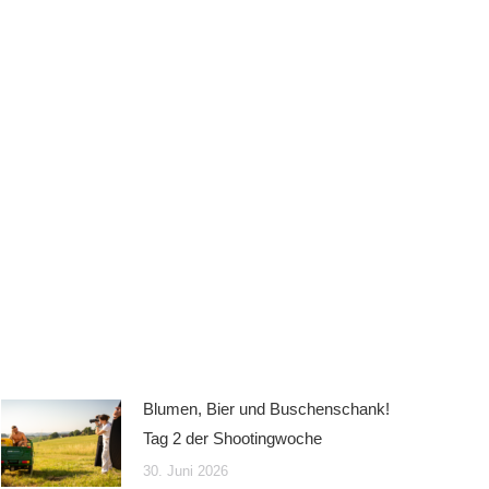
Blumen, Bier und Buschenschank!
Tag 2 der Shootingwoche
30. Juni 2026