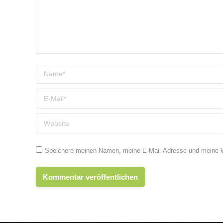
Name *
E-Mail *
Website
Speichere meinen Namen, meine E-Mail-Adresse und meine We
Kommentar veröffentlichen