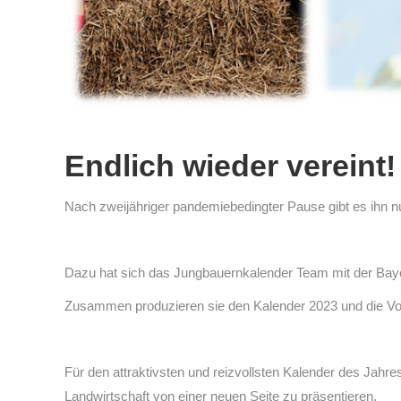
Endlich wieder vereint!
Nach zweijähriger pandemiebedingter Pause gibt es ihn 
Dazu hat sich das Jungbauernkalender Team mit der Bayer
Zusammen produzieren sie den Kalender 2023 und die Vor
Für den attraktivsten und reizvollsten Kalender des Jahr
Landwirtschaft von einer neuen Seite zu präsentieren.