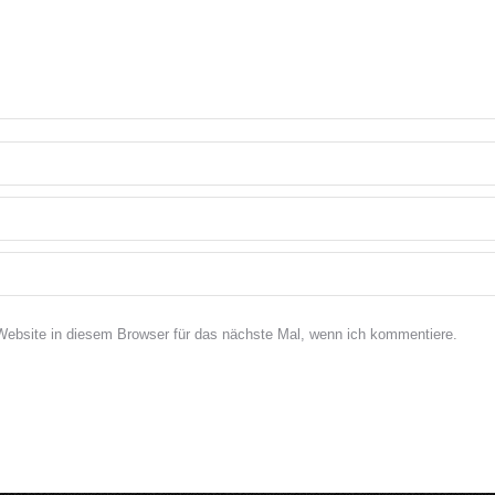
bsite in diesem Browser für das nächste Mal, wenn ich kommentiere.