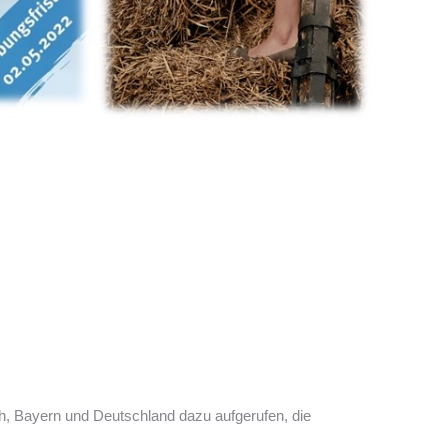
ch, Bayern und Deutschland dazu aufgerufen, die