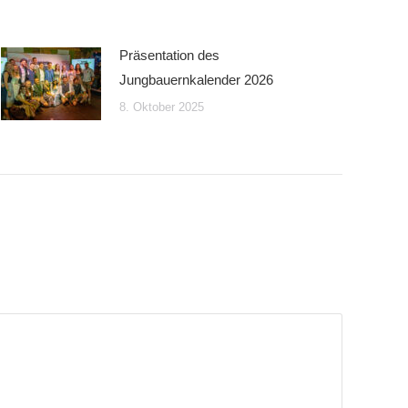
Präsentation des
Jungbauernkalender 2026
8. Oktober 2025