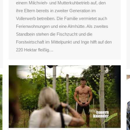
einem Milchvieh- und Mutterkuhbetrieb auf, den
ihre Eltern bereits in zweiter Generation im
Vollerwerb betreiben. Die Familie vermietet auch
Ferienwohnungen und eine Almhütte. Als zweites
Standbein stehen die Fischzucht und die
Forstwirtschaft im Mittelpunkt und Inge hilft auf den
220 Hektar fleißig…