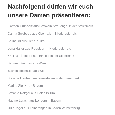
Nachfolgend dürfen wir euch
unsere Damen präsentieren:
Carmen Grubholz aus Gratwein-Straßengel in der Steiermark
Carina Swoboda aus Obernalb in Niederösterreich
Selina Idl aus Lienz in Tirol
Lena Haller aus Probstdorf in Niederösterreich
Kristina Töglhofer aus Birkfeld in der Steiermark
Sabrina Steinhart aus Wien
Yasmin Hochauer aus Wien
Stefanie Lienhart aus Premstätten in der Steiermark
Marina Sienz aus Bayern
Stefanie Röttger aus Höfen in Tirol
Nadine Lerach aus Lohberg in Bayern
Julia Jäger aus Leibertingen in Baden-Württemberg