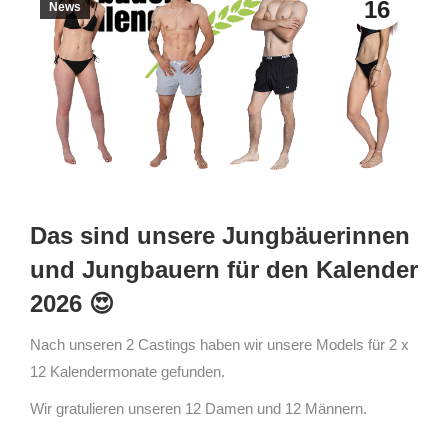
16
News
Das sind unsere Jungbäuerinnen
und Jungbauern für den Kalender
2026 😍
Nach unseren 2 Castings haben wir unsere Models für 2 x
12 Kalendermonate gefunden.
Wir gratulieren unseren 12 Damen und 12 Männern.