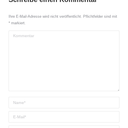
Ihre E-Mail-Adresse wird nicht veröffentlicht. Pflichtfelder sind mit
*
markiert.
Kommentar
Name *
E-Mail *