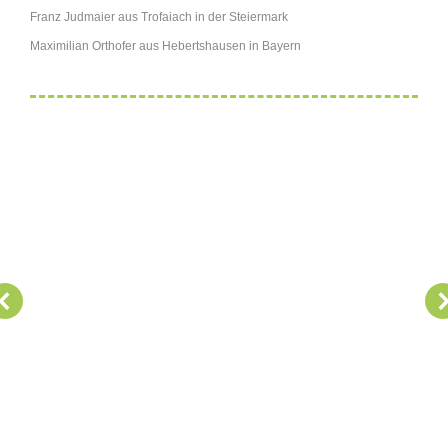
Franz Judmaier aus Trofaiach in der Steiermark
Maximilian Orthofer aus Hebertshausen in Bayern