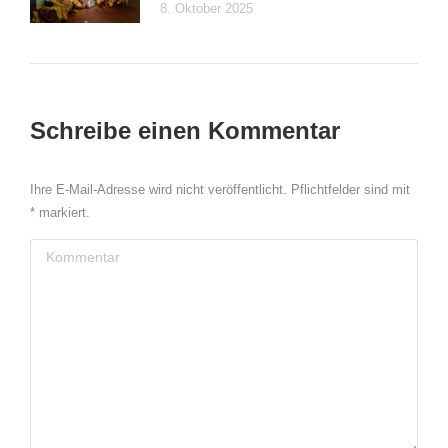
8. Oktober 2025
Schreibe einen Kommentar
Ihre E-Mail-Adresse wird nicht veröffentlicht. Pflichtfelder sind mit
*
markiert.
Kommentar