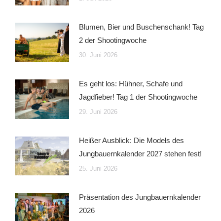
Blumen, Bier und Buschenschank! Tag
2 der Shootingwoche
30. Juni 2026
Es geht los: Hühner, Schafe und
Jagdfieber! Tag 1 der Shootingwoche
29. Juni 2026
Heißer Ausblick: Die Models des
Jungbauernkalender 2027 stehen fest!
25. Juni 2026
Präsentation des Jungbauernkalender
2026