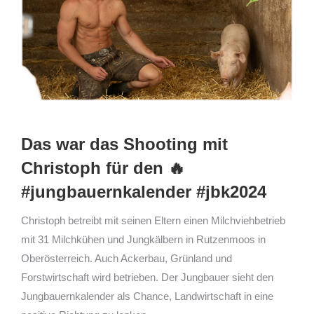
Das war das Shooting mit
Christoph für den 🔥
#jungbauernkalender #jbk2024
Christoph betreibt mit seinen Eltern einen Milchviehbetrieb
mit 31 Milchkühen und Jungkälbern in Rutzenmoos in
Oberösterreich. Auch Ackerbau, Grünland und
Forstwirtschaft wird betrieben. Der Jungbauer sieht den
Jungbauernkalender als Chance, Landwirtschaft in eine