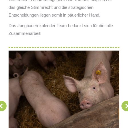
das gleiche Stimmrecht und die strategischen
Entscheidungen liegen somit in bäuerlicher Hand.
Das Jungbauernkalender Team bedankt sich für die tolle
Zusammenarbeit!