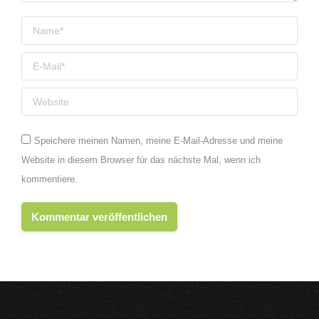
Name *
E-Mail *
Website
Speichere meinen Namen, meine E-Mail-Adresse und meine
Website in diesem Browser für das nächste Mal, wenn ich
kommentiere.
Kommentar veröffentlichen