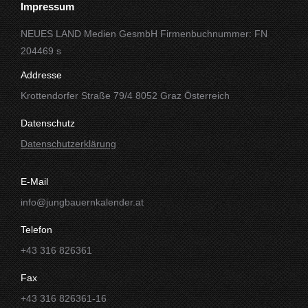
Impressum
NEUES LAND Medien GesmbH Firmenbuchnummer: FN
204469 s
Addresse
Krottendorfer Straße 79/4 8052 Graz Österreich
Datenschutz
Datenschutzerklärung
E-Mail
info@jungbauernkalender.at
Telefon
+43 316 826361
Fax
+43 316 826361-16