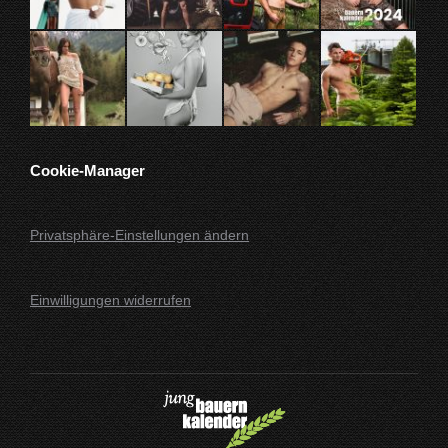
Cookie-Manager
Privatsphäre-Einstellungen ändern
Einwilligungen widerrufen