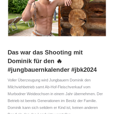
Das war das Shooting mit
Dominik für den 🔥
#jungbauernkalender #jbk2024
Voller Überzeugung wird Jungbauern Dominik den
Milchviehbetrieb samt Ab-Hof-Fleischverkauf vom
Murbodner Weideochsen in einem Jahr übernehmen. Der
Betrieb ist bereits Generationen im Besitz der Familie.
Dominik kann sich seitdem er Kind ist, keinen anderen