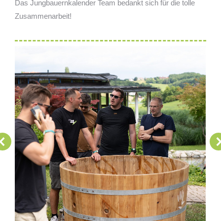
Das Jungbauernkalender Team bedankt sich für die tolle
Zusammenarbeit!