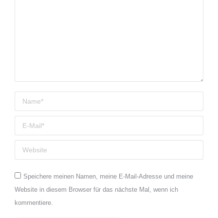
Name *
E-Mail *
Website
Speichere meinen Namen, meine E-Mail-Adresse und meine
Website in diesem Browser für das nächste Mal, wenn ich
kommentiere.