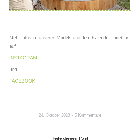
Mehr Infos zu unseren Models und dem Kalender findet ihr
auf
INSTAGRAM
und
FACEBOOK
24. Oktober 2023
5 Kommentare
Teile diesen Post