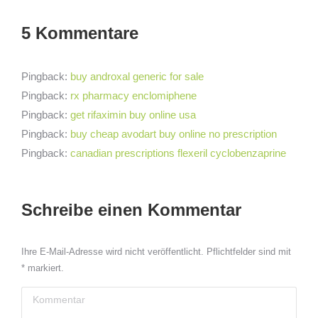
5 Kommentare
Pingback:
buy androxal generic for sale
Pingback:
rx pharmacy enclomiphene
Pingback:
get rifaximin buy online usa
Pingback:
buy cheap avodart buy online no prescription
Pingback:
canadian prescriptions flexeril cyclobenzaprine
Schreibe einen Kommentar
Ihre E-Mail-Adresse wird nicht veröffentlicht. Pflichtfelder sind mit
*
markiert.
Kommentar