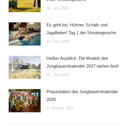
30. Juni 2026
Es geht los: Hühner, Schafe und
Jagdfieber! Tag 1 der Shootingwoche
29. Juni 2026
Heißer Ausblick: Die Models des
Jungbauernkalender 2027 stehen fest!
25. Juni 2026
Präsentation des Jungbauernkalender
2026
8. Oktober 2025