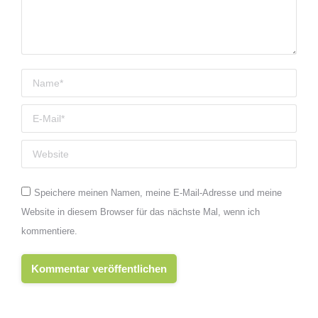
Name *
E-Mail *
Website
Speichere meinen Namen, meine E-Mail-Adresse und meine
Website in diesem Browser für das nächste Mal, wenn ich
kommentiere.
Kommentar veröffentlichen