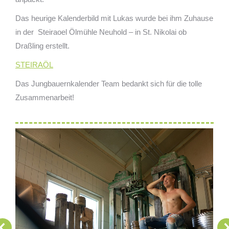
Das heurige Kalenderbild mit Lukas wurde bei ihm Zuhause
in der Steiraoel Ölmühle Neuhold – in St. Nikolai ob
Draßling erstellt.
STEIRAÖL
Das Jungbauernkalender Team bedankt sich für die tolle
Zusammenarbeit!