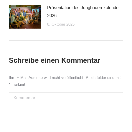
Präsentation des Jungbauernkalender
2026
8. Oktober 2025
Schreibe einen Kommentar
Ihre E-Mail-Adresse wird nicht veröffentlicht. Pflichtfelder sind mit
*
markiert.
Kommentar