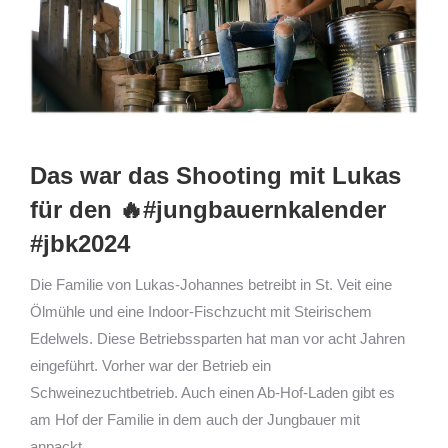
Das war das Shooting mit Lukas
für den 🔥#jungbauernkalender
#jbk2024
Die Familie von Lukas-Johannes betreibt in St. Veit eine
Ölmühle und eine Indoor-Fischzucht mit Steirischem
Edelwels. Diese Betriebssparten hat man vor acht Jahren
eingeführt. Vorher war der Betrieb ein
Schweinezuchtbetrieb. Auch einen Ab-Hof-Laden gibt es
am Hof der Familie in dem auch der Jungbauer mit
anpackt.