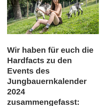
Wir haben für euch die
Hardfacts zu den
Events des
Jungbauernkalender
2024
zusammengefasst: