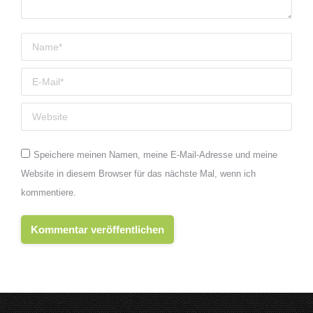
Name *
E-Mail *
Website
Speichere meinen Namen, meine E-Mail-Adresse und meine
Website in diesem Browser für das nächste Mal, wenn ich
kommentiere.
Kommentar veröffentlichen