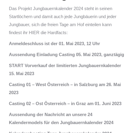
Das Projekt Jungbauernkalender 2024 steht in seinen
Startlöchern und damit auch jede Jungbäuerin und jeder
Jungbauer, sich die freien Tage am Hof einteilen kann
findest ihr HIER die Hardfacts:
Anmeldeschluss ist der 01. Mai 2023, 12 Uhr
Aussendung Einladung Casting 05. Mai 2023, ganztägig
START Vorverkauf der limitierten Jungbauernkalender
15. Mai 2023
Casting 01 – West Österreich – in Salzburg am 26. Mai
2023
Casting 02 – Ost Österreich – in Graz am 01. Juni 2023
Aussendung der Nachricht an unsere 24
Kalendermodels für den Jungbauernkalender 2024