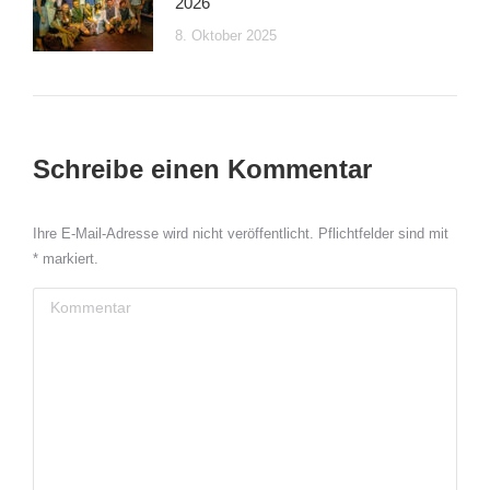
2026
8. Oktober 2025
Schreibe einen Kommentar
Ihre E-Mail-Adresse wird nicht veröffentlicht. Pflichtfelder sind mit
*
markiert.
Kommentar