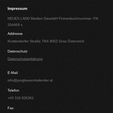
Impressum
NEUES LAND Medien GesmbH Firmenbuchnummer: FN
204469 s
Addresse
Krottendorfer Straße 79/4 8052 Graz Österreich
Datenschutz
Datenschutzerklärung
E-Mail
info@jungbauernkalender.at
Telefon
+43 316 826361
Fax