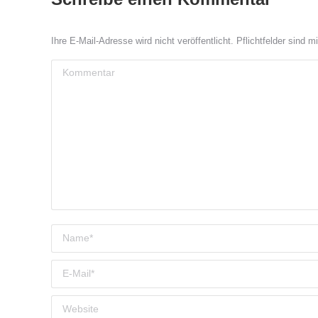
Ihre E-Mail-Adresse wird nicht veröffentlicht. Pflichtfelder sind m
Kommentar
Name *
E-Mail *
Website