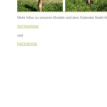
Mehr Infos zu unseren Models und dem Kalender findet ih
INSTAGRAM
und
FACEBOOK