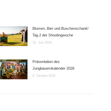
Blumen, Bier und Buschenschank!
Tag 2 der Shootingwoche
30. Juni 2026
Präsentation des
Jungbauernkalender 2026
8. Oktober 2025