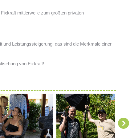
ixkraft mittlerweile zum größten privaten
keit und Leistungssteigerung, das sind die Merkmale einer
 Mischung von Fixkraft!