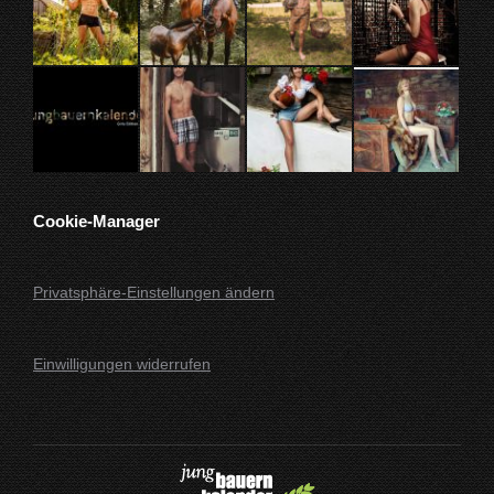
Cookie-Manager
Privatsphäre-Einstellungen ändern
Einwilligungen widerrufen