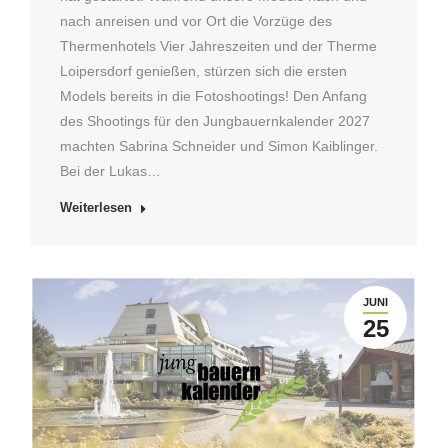
nach anreisen und vor Ort die Vorzüge des
Thermenhotels Vier Jahreszeiten und der Therme
Loipersdorf genießen, stürzen sich die ersten
Models bereits in die Fotoshootings! Den Anfang
des Shootings für den Jungbauernkalender 2027
machten Sabrina Schneider und Simon Kaiblinger.
Bei der Lukas…
Weiterlesen
JUNI
25