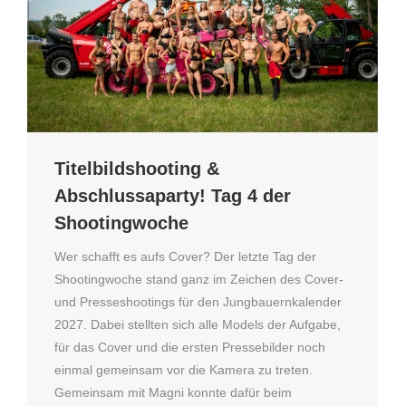
Titelbildshooting &
Abschlussaparty! Tag 4 der
Shootingwoche
Wer schafft es aufs Cover? Der letzte Tag der
Shootingwoche stand ganz im Zeichen des Cover-
und Presseshootings für den Jungbauernkalender
2027. Dabei stellten sich alle Models der Aufgabe,
für das Cover und die ersten Pressebilder noch
einmal gemeinsam vor die Kamera zu treten.
Gemeinsam mit Magni konnte dafür beim