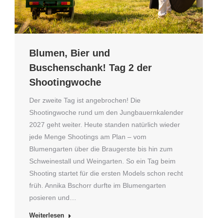
Blumen, Bier und
Buschenschank! Tag 2 der
Shootingwoche
Der zweite Tag ist angebrochen! Die
Shootingwoche rund um den Jungbauernkalender
2027 geht weiter. Heute standen natürlich wieder
jede Menge Shootings am Plan – vom
Blumengarten über die Braugerste bis hin zum
Schweinestall und Weingarten. So ein Tag beim
Shooting startet für die ersten Models schon recht
früh. Annika Bschorr durfte im Blumengarten
posieren und…
Weiterlesen