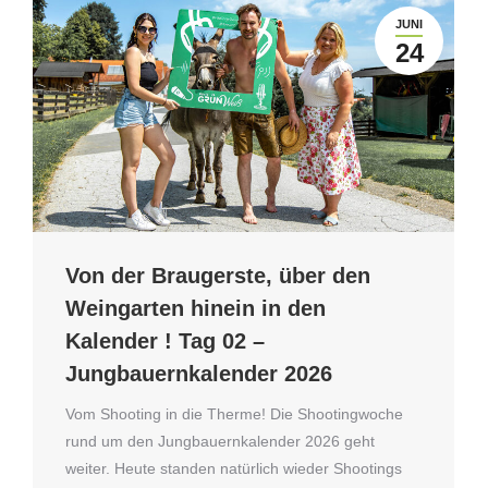
JUNI
24
Von der Braugerste, über den
Weingarten hinein in den
Kalender ! Tag 02 –
Jungbauernkalender 2026
Vom Shooting in die Therme! Die Shootingwoche
rund um den Jungbauernkalender 2026 geht
weiter. Heute standen natürlich wieder Shootings