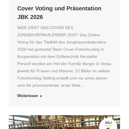
Cover Voting und Präsentation
JBK 2026
WER ZIERT DAS COVER DES
JUNGBAUERNKALENDER 2026? Das Online
Voting für das Titelbild des Jungbauernkalenders
2026 hat gestartet! Beim Cover-Fotoshooting in
Kooperation mit dem Gülletechnik Hersteller
Perwolf wurden am Hof der Familie Berger in Vorau
jeweils für Frauen und Männer, 12 Bilder im selben
Fotoshooting-Setting erstellt und nur eines davon
wird die prominenteste, erste Seite…
Weiterlesen
JULI