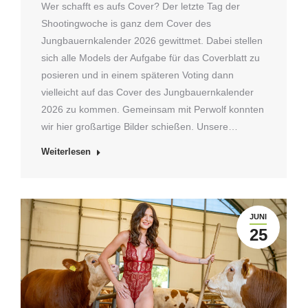
Wer schafft es aufs Cover? Der letzte Tag der
Shootingwoche is ganz dem Cover des
Jungbauernkalender 2026 gewittmet. Dabei stellen
sich alle Models der Aufgabe für das Coverblatt zu
posieren und in einem späteren Voting dann
vielleicht auf das Cover des Jungbauernkalender
2026 zu kommen. Gemeinsam mit Perwolf konnten
wir hier großartige Bilder schießen. Unsere…
Weiterlesen
JUNI
25