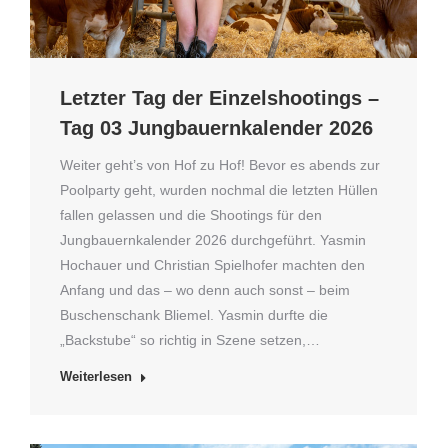
Letzter Tag der Einzelshootings –
Tag 03 Jungbauernkalender 2026
Weiter geht’s von Hof zu Hof! Bevor es abends zur
Poolparty geht, wurden nochmal die letzten Hüllen
fallen gelassen und die Shootings für den
Jungbauernkalender 2026 durchgeführt. Yasmin
Hochauer und Christian Spielhofer machten den
Anfang und das – wo denn auch sonst – beim
Buschenschank Bliemel. Yasmin durfte die
„Backstube“ so richtig in Szene setzen,…
Weiterlesen