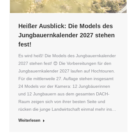
Heißer Ausblick: Die Models des
Jungbauernkalender 2027 stehen
fest!
Es wird heiß! Die Models des Jungbauernkalender
2027 stehen fest! 😍 Die Vorbereitungen für den
Jungbauernkalender 2027 laufen auf Hochtouren.
Für die mittlerweile 27. Auflage stehen insgesamt
24 Models vor der Kamera: 12 Jungbäuerinnen
und 12 Jungbauern aus dem gesamten DACH-
Raum zeigen sich von ihrer besten Seite und
rücken die junge Landwirtschaft einmal mehr ins…
Weiterlesen