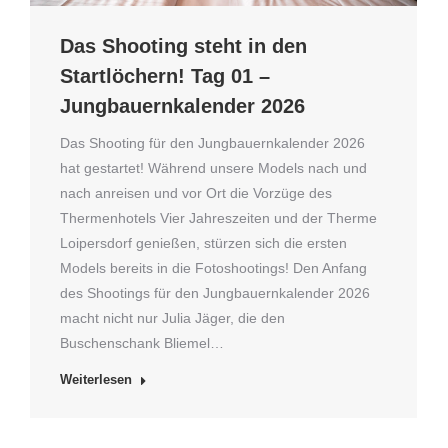
Das Shooting steht in den
Startlöchern! Tag 01 –
Jungbauernkalender 2026
Das Shooting für den Jungbauernkalender 2026
hat gestartet! Während unsere Models nach und
nach anreisen und vor Ort die Vorzüge des
Thermenhotels Vier Jahreszeiten und der Therme
Loipersdorf genießen, stürzen sich die ersten
Models bereits in die Fotoshootings! Den Anfang
des Shootings für den Jungbauernkalender 2026
macht nicht nur Julia Jäger, die den
Buschenschank Bliemel…
Weiterlesen