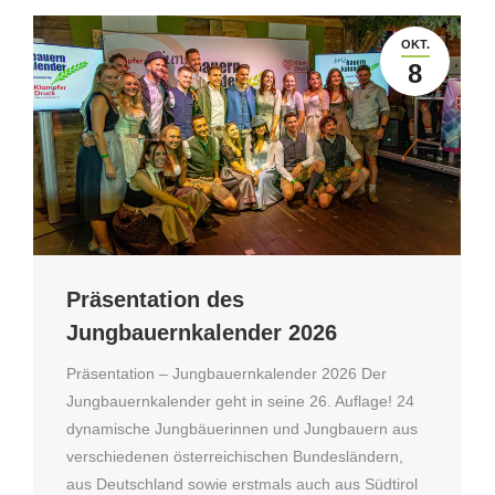
OKT.
8
Präsentation des
Jungbauernkalender 2026
Präsentation – Jungbauernkalender 2026 Der
Jungbauernkalender geht in seine 26. Auflage! 24
dynamische Jungbäuerinnen und Jungbauern aus
verschiedenen österreichischen Bundesländern,
aus Deutschland sowie erstmals auch aus Südtirol