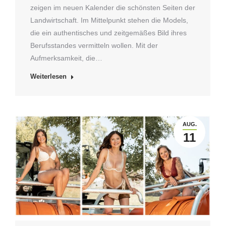
zeigen im neuen Kalender die schönsten Seiten der
Landwirtschaft. Im Mittelpunkt stehen die Models,
die ein authentisches und zeitgemäßes Bild ihres
Berufsstandes vermitteln wollen. Mit der
Aufmerksamkeit, die…
Weiterlesen
AUG.
11